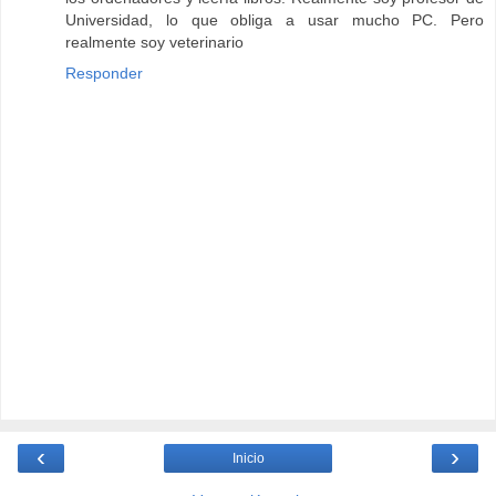
Universidad, lo que obliga a usar mucho PC. Pero
realmente soy veterinario
Responder
‹
›
Inicio