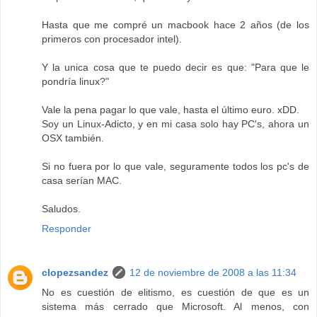
Hasta que me compré un macbook hace 2 años (de los
primeros con procesador intel).
Y la unica cosa que te puedo decir es que: "Para que le
pondría linux?"
Vale la pena pagar lo que vale, hasta el último euro. xDD.
Soy un Linux-Adicto, y en mi casa solo hay PC's, ahora un
OSX también.
Si no fuera por lo que vale, seguramente todos los pc's de
casa serían MAC.
Saludos.
Responder
clopezsandez
12 de noviembre de 2008 a las 11:34
No es cuestión de elitismo, es cuestión de que es un
sistema más cerrado que Microsoft. Al menos, con