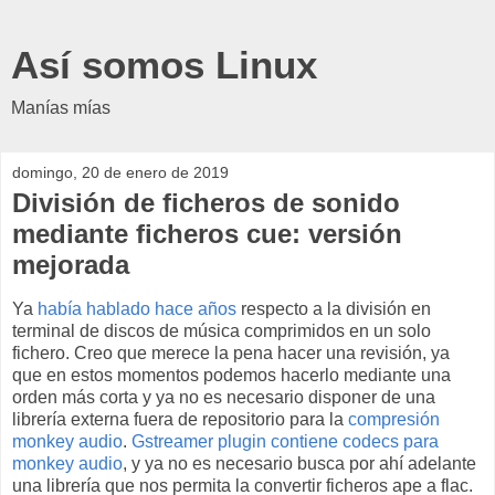
Así somos Linux
Manías mías
domingo, 20 de enero de 2019
División de ficheros de sonido
mediante ficheros cue: versión
mejorada
Ya
había hablado hace años
respecto a la división en
terminal de discos de música comprimidos en un solo
fichero. Creo que merece la pena hacer una revisión, ya
que en estos momentos podemos hacerlo mediante una
orden más corta y ya no es necesario disponer de una
librería externa fuera de repositorio para la
compresión
monkey audio
.
Gstreamer plugin contiene codecs para
monkey audio
, y ya no es necesario busca por ahí adelante
una librería que nos permita la convertir ficheros ape a flac.