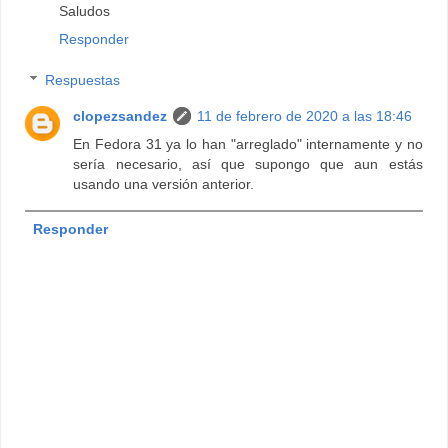
Saludos
Responder
Respuestas
clopezsandez
11 de febrero de 2020 a las 18:46
En Fedora 31 ya lo han "arreglado" internamente y no
sería necesario, así que supongo que aun estás
usando una versión anterior.
Responder