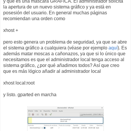
y que es una máscara GRÁFICA. El administrador solicita
la apertura de un nuevo sistema gráfico y ya está en
posesión del usuario. En general muchas páginas
recomiendan una orden como
xhost +
pero esto genera un problema de seguridad, ya que se abre
el sistema gráfico a cualquiera (véase por ejemplo
aquí
). Es
además matar moscas a cañonazos, ya que si lo único que
necesitamos es que el administrador local tenga acceso al
sistema gráfico, ¿por qué añadimos todos? Así que creo
que es más lógico añadir al administrador local
xhost local:root
y listo. gparted en marcha