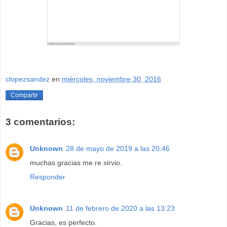
clopezsandez
en
miércoles, noviembre 30, 2016
Compartir
3 comentarios:
Unknown
28 de mayo de 2019 a las 20:46
muchas gracias me re sirvio.
Responder
Unknown
11 de febrero de 2020 a las 13:23
Gracias, es perfecto.