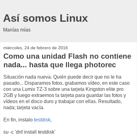
Así somos Linux
Manías mías
miércoles, 24 de febrero de 2016
Como una unidad Flash no contiene
nada... hasta que llega photorec
Situación nada nueva. Quién puede decir que no le ha
pasado... Disparamos fotos, grabamos vídeo, en este caso
con una Lumix TZ-3 sobre una tarjeta Kingston elite pro
2GB y luego extraemos la tarjeta para guardar las fotos y
vídeos en el disco duro y trabajar con ellas. Resultado,
nada; tarjeta vacía.
En fin, instalo
testdisk
,
su -c 'dnf install testdisk'