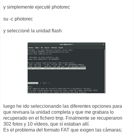
y simplemente ejecuté photorec
su -c photorec
y seleccioné la unidad flash
luego he ido seleccionando las diferentes opciones para
que revisara la unidad completa y que me grabara lo
recuperado en el fichero tmp. Finalmente se recuperaron
302 fotos y 10 vídeos, que sí estaban allí.
Es el problema del formato FAT que exigen las cámaras;