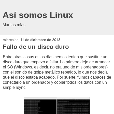
Así somos Linux
Manías mías
miércoles, 11 de diciembre de 2013
Fallo de un disco duro
Entre otras cosas estos días hemos tenido que sustituir un
disco duro que empezó a fallar. Lo primero dejo de arrancar
el SO (Windows, es decir, no era uno de mis ordenadores)
con el sonido de golpe metálico repetido, lo que nos decía
que el disco estaba acabado. Por suerte, fuimos capaces de
conectarlo a un ordenador y copiar todos los datos con un
simple rsync