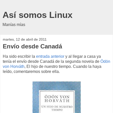
Así somos Linux
Manías mías
martes, 12 de abril de 2011
Envío desde Canadá
Ha sido escribir la
entrada anterior
y al llegar a casa ya
tenía el envío desde Canadá de la segunda novela de
Ödön
von Horváth
, El hijo de nuestro tiempo. Cuando la haya
leído, comentaremos sobre ella.