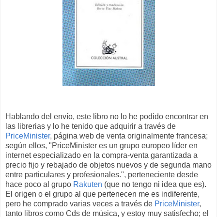
Hablando del envío, este libro no lo he podido encontrar en
las librerias y lo he tenido que adquirir a través de
PriceMinister
, página web de venta originalmente francesa;
según ellos, "PriceMinister es un grupo europeo líder en
internet especializado en la compra-venta garantizada a
precio fijo y rebajado de objetos nuevos y de segunda mano
entre particulares y profesionales.", perteneciente desde
hace poco al grupo
Rakuten
(que no tengo ni idea que es).
El origen o el grupo al que pertenecen me es indiferente,
pero he comprado varias veces a través de
PriceMinister
,
tanto libros como Cds de música, y estoy muy satisfecho; el