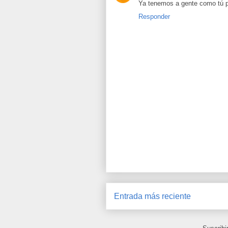
Ya tenemos a gente como tú pa
Responder
Entrada más reciente