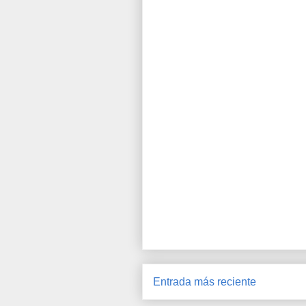
Entrada más reciente