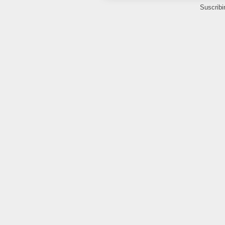
Suscribi