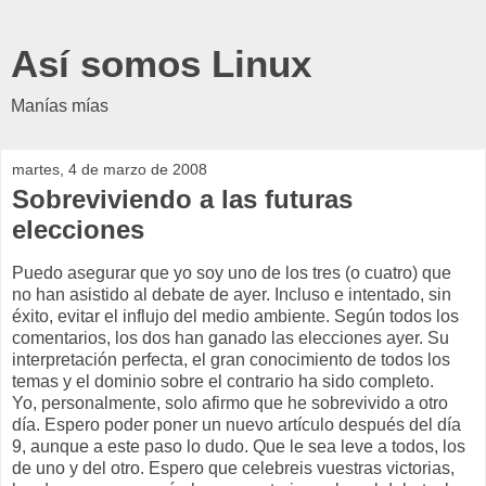
Así somos Linux
Manías mías
martes, 4 de marzo de 2008
Sobreviviendo a las futuras
elecciones
Puedo asegurar que yo soy uno de los tres (o cuatro) que
no han asistido al debate de ayer. Incluso e intentado, sin
éxito, evitar el influjo del medio ambiente. Según todos los
comentarios, los dos han ganado las elecciones ayer. Su
interpretación perfecta, el gran conocimiento de todos los
temas y el dominio sobre el contrario ha sido completo.
Yo, personalmente, solo afirmo que he sobrevivido a otro
día. Espero poder poner un nuevo artículo después del día
9, aunque a este paso lo dudo. Que le sea leve a todos, los
de uno y del otro. Espero que celebreis vuestras victorias,